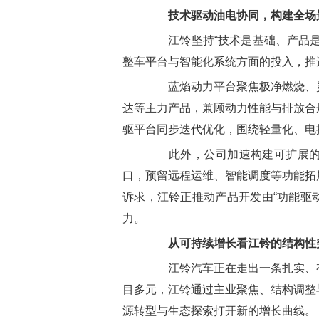
技术驱动油电协同，构建全场
江铃坚持“技术是基础、产品是
整车平台与智能化系统方面的投入，推
蓝焰动力平台聚焦极净燃烧、灵
达等主力产品，兼顾动力性能与排放合
驱平台同步迭代优化，围绕轻量化、电
此外，公司加速构建可扩展的智
口，预留远程运维、智能调度等功能拓
诉求，江铃正推动产品开发由“功能驱动
力。
从可持续增长看江铃的结构性
江铃汽车正在走出一条扎实、有
目多元，江铃通过主业聚焦、结构调整
源转型与生态探索打开新的增长曲线。