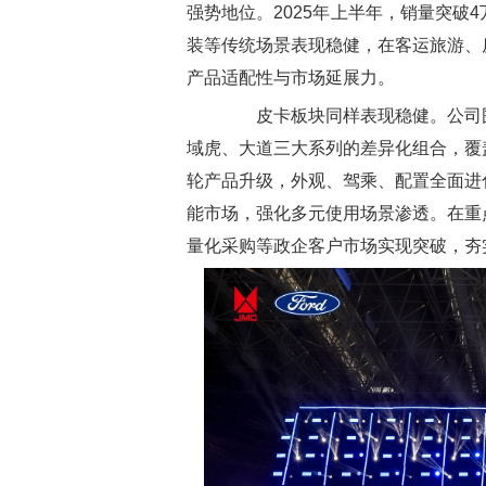
强势地位。2025年上半年，销量突破
装等传统场景表现稳健，在客运旅游、
产品适配性与市场延展力。
皮卡板块同样表现稳健。公司围
域虎、大道三大系列的差异化组合，覆
轮产品升级，外观、驾乘、配置全面进
能市场，强化多元使用场景渗透。在重
量化采购等政企客户市场实现突破，夯