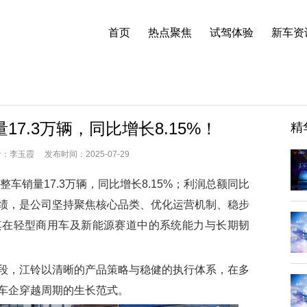
首页
热点聚焦
试驾体验
新车资
7.3万辆，同比增长8.15%！
精
李玉霞 发布时间：2025-07-29
车销量17.3万辆，同比增长8.15%；利润总额同比
成绩，是公司坚持聚焦核心品类、优化运营机制、稳步
其在轻型商用车及新能源赛道中的系统能力与长期韧
，江铃以清晰的产品策略与稳健的执行体系，在多
车企穿越周期的生长范式。