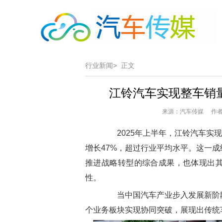
行业新闻>
正文
江铃汽车实现整车销量1
来源：汽车传媒 作者：
2025年上半年，江铃汽车实现整
增长47%，超过行业平均水平。这一
推进战略转型的综合成果，也体现出
性。
当中国汽车产业步入发展新阶段
个业务板块实现协同突破，展现出传统