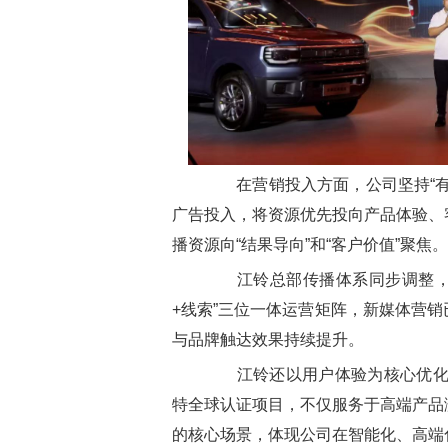
在营销投入方面，公司坚持“有
广告投入，将资源优先投向产品体验、
播资源向“结果导向”和“客户价值”聚焦。
江铃总部传播体系同步调整，向
+线索”三位一体运营矩阵，新媒体营
与品牌触达效果持续提升。
江铃还以用户体验为核心优化品
特全球认证项目，不仅服务于高端产品
的核心场景，体现公司在智能化、高端