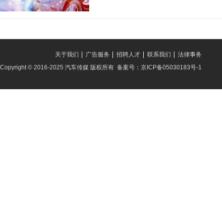
关于我们
广告服务
招聘人才
联系我们
法律事务
Copyright © 2016-2025 汽车传媒 版权所有 备案号：京ICP备05030183号-1