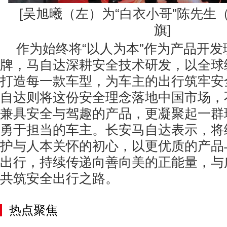
[吴旭曦（左）为“白衣小哥”陈先生
旗]
作为始终将“以人为本”作为产品开
牌，马自达深耕安全技术研发，以全球
打造每一款车型，为车主的出行筑牢安
自达则将这份安全理念落地中国市场，
兼具安全与驾趣的产品，更凝聚起一群
勇于担当的车主。长安马自达表示，将
护与人本关怀的初心，以更优质的产品
出行，持续传递向善向美的正能量，与
共筑安全出行之路。
热点聚焦