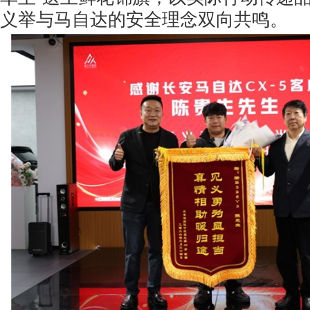
义举与马自达的安全理念双向共鸣。